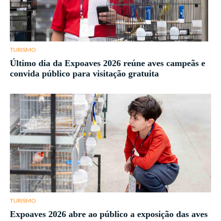
TURISMO
Último dia da Expoaves 2026 reúne aves campeãs e
convida público para visitação gratuita
TURISMO
Expoaves 2026 abre ao público a exposição das aves