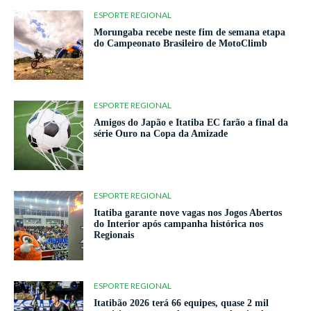
ESPORTE REGIONAL
Morungaba recebe neste fim de semana etapa
do Campeonato Brasileiro de MotoClimb
ESPORTE REGIONAL
Amigos do Japão e Itatiba EC farão a final da
série Ouro na Copa da Amizade
ESPORTE REGIONAL
Itatiba garante nove vagas nos Jogos Abertos
do Interior após campanha histórica nos
Regionais
ESPORTE REGIONAL
Itatibão 2026 terá 66 equipes, quase 2 mil