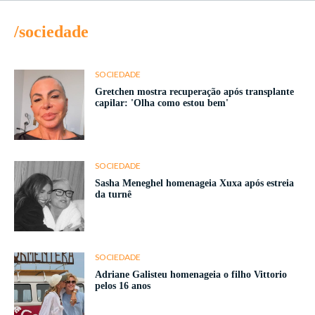
/sociedade
SOCIEDADE
Gretchen mostra recuperação após transplante
capilar: 'Olha como estou bem'
SOCIEDADE
Sasha Meneghel homenageia Xuxa após estreia
da turnê
SOCIEDADE
Adriane Galisteu homenageia o filho Vittorio
pelos 16 anos