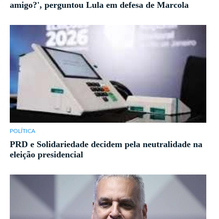
amigo?', perguntou Lula em defesa de Marcola
POLÍTICA
PRD e Solidariedade decidem pela neutralidade na
eleição presidencial