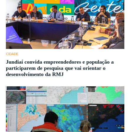
CIDADE
Jundiaí convida empreendedores e população a
participarem de pesquisa que vai orientar o
desenvolvimento da RMJ