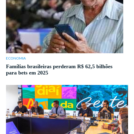
ECONOMIA
Famílias brasileiras perderam R$ 62,5 bilhões
para bets em 2025