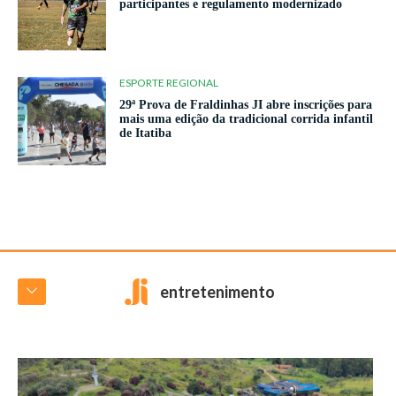
participantes e regulamento modernizado
ESPORTE REGIONAL
29ª Prova de Fraldinhas JI abre inscrições para
mais uma edição da tradicional corrida infantil
de Itatiba
entretenimento