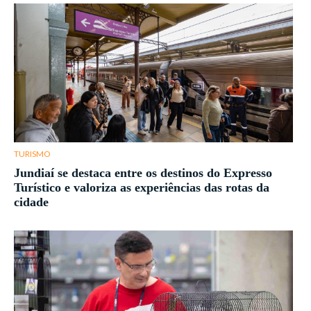
TURISMO
Jundiaí se destaca entre os destinos do Expresso
Turístico e valoriza as experiências das rotas da
cidade