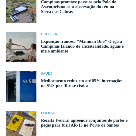
Campinas promove passeios pelo Polo de
Astroturismo com observação do céu na
Serra das Cabras
CULTURA
Exposição francesa "Manman Dilo" chega a
Campinas falando de ancestralidade, águas e
meio ambiente
SAÚDE
Medicamento reduz em até 85% internações
no SUS por fibrose cística
POLICIAIS
Receita Federal apreende conjuntos de partes e
peças para fuzil AR-15 no Porto de Santos