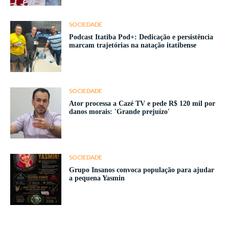
SOCIEDADE
Podcast Itatiba Pod+: Dedicação e persistência
marcam trajetórias na natação itatibense
SOCIEDADE
Ator processa a Cazé TV e pede R$ 120 mil por
danos morais: 'Grande prejuízo'
SOCIEDADE
Grupo Insanos convoca população para ajudar
a pequena Yasmin