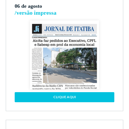
06 de agosto
/versão impressa
CLIQUE AQUI