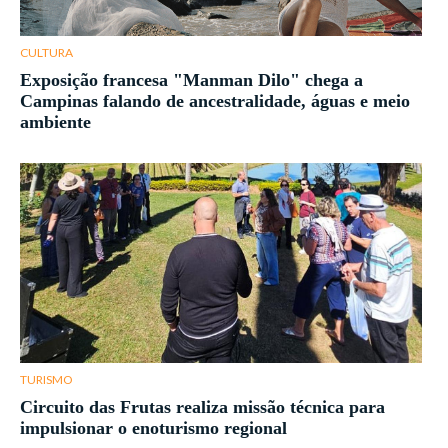
CULTURA
Exposição francesa "Manman Dilo" chega a
Campinas falando de ancestralidade, águas e meio
ambiente
TURISMO
Circuito das Frutas realiza missão técnica para
impulsionar o enoturismo regional