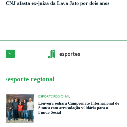
CNJ afasta ex-juíza da Lava Jato por dois anos
esportes
/esporte regional
ESPORTE REGIONAL
Louveira sediará Campeonato Internacional de
Sinuca com arrecadação solidária para o
Fundo Social