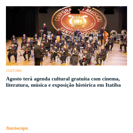
CULTURA
Agosto terá agenda cultural gratuita com cinema,
literatura, música e exposição histórica em Itatiba
/horóscopo