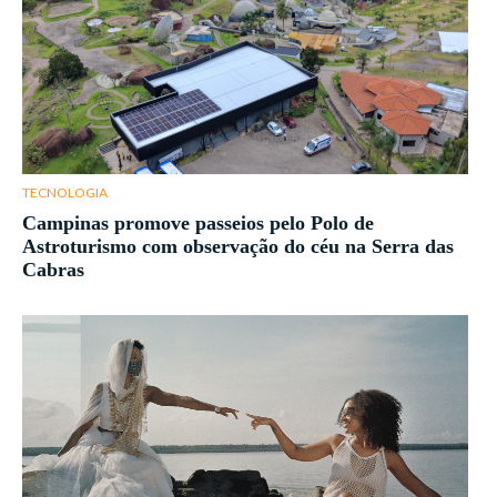
TECNOLOGIA
Campinas promove passeios pelo Polo de
Astroturismo com observação do céu na Serra das
Cabras