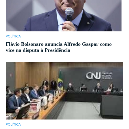
POLÍTICA
Flávio Bolsonaro anuncia Alfredo Gaspar como
vice na disputa à Presidência
POLÍTICA