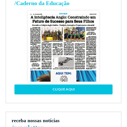
/Caderno da Educação
CLIQUE AQUI
receba nossas notícias