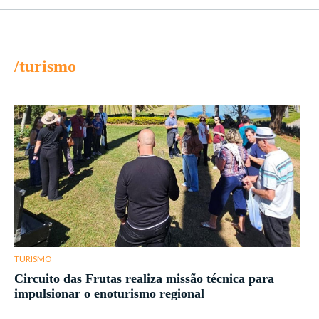
/turismo
TURISMO
Circuito das Frutas realiza missão técnica para
impulsionar o enoturismo regional