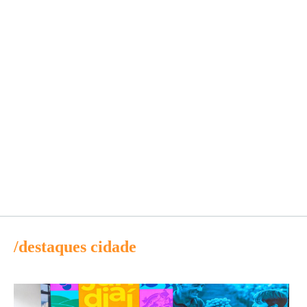
/destaques cidade