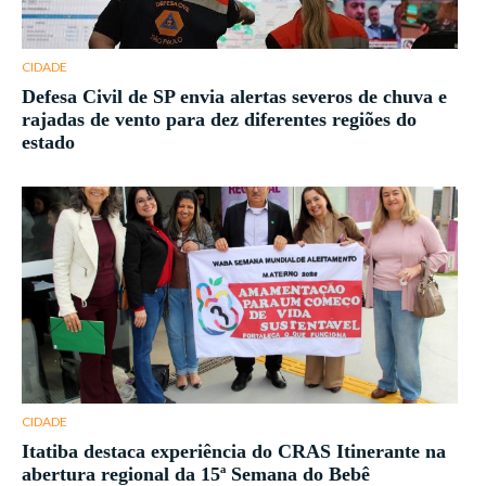
CIDADE
Defesa Civil de SP envia alertas severos de chuva e
rajadas de vento para dez diferentes regiões do
estado
CIDADE
Itatiba destaca experiência do CRAS Itinerante na
abertura regional da 15ª Semana do Bebê