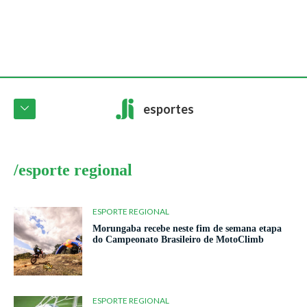
esportes
/esporte regional
ESPORTE REGIONAL
Morungaba recebe neste fim de semana etapa
do Campeonato Brasileiro de MotoClimb
ESPORTE REGIONAL