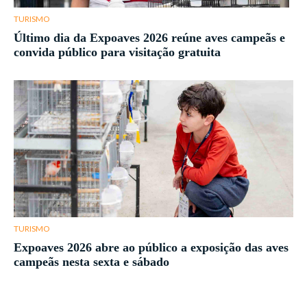
TURISMO
Último dia da Expoaves 2026 reúne aves campeãs e
convida público para visitação gratuita
TURISMO
Expoaves 2026 abre ao público a exposição das aves
campeãs nesta sexta e sábado