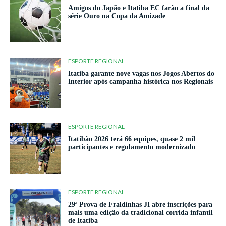
Amigos do Japão e Itatiba EC farão a final da
série Ouro na Copa da Amizade
ESPORTE REGIONAL
Itatiba garante nove vagas nos Jogos Abertos do
Interior após campanha histórica nos Regionais
ESPORTE REGIONAL
Itatibão 2026 terá 66 equipes, quase 2 mil
participantes e regulamento modernizado
ESPORTE REGIONAL
29ª Prova de Fraldinhas JI abre inscrições para
mais uma edição da tradicional corrida infantil
de Itatiba