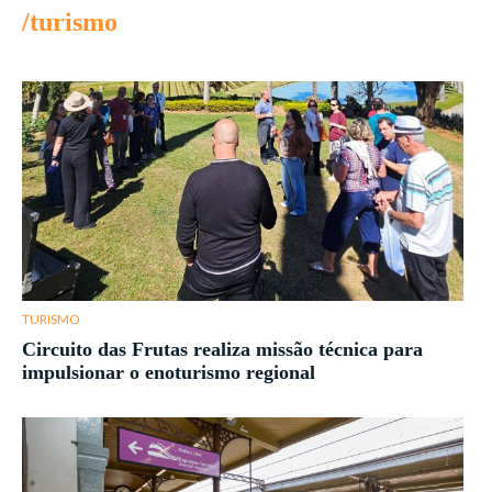
/turismo
TURISMO
Circuito das Frutas realiza missão técnica para
impulsionar o enoturismo regional