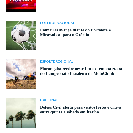
FUTEBOL NACIONAL
Palmeiras avança diante do Fortaleza e
Mirassol cai para o Grêmio
ESPORTE REGIONAL
Morungaba recebe neste fim de semana etapa
do Campeonato Brasileiro de MotoClimb
NACIONAL
Defesa Civil alerta para ventos fortes e chuva
entre quinta e sábado em Itatiba