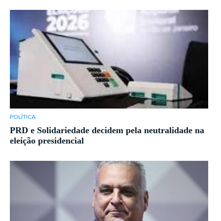
POLÍTICA
PRD e Solidariedade decidem pela neutralidade na
eleição presidencial