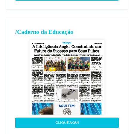
/Caderno da Educação
CLIQUE AQUI