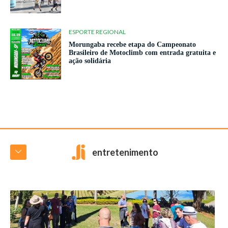
ESPORTE REGIONAL
Morungaba recebe etapa do Campeonato
Brasileiro de Motoclimb com entrada gratuita e
ação solidária
entretenimento