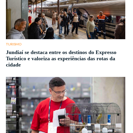
TURISMO
Jundiaí se destaca entre os destinos do Expresso
Turístico e valoriza as experiências das rotas da
cidade