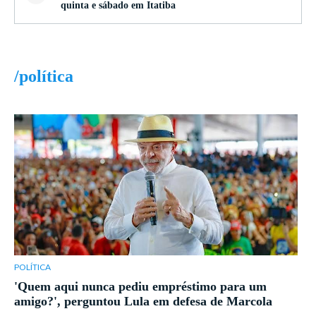
quinta e sábado em Itatiba
/política
POLÍTICA
'Quem aqui nunca pediu empréstimo para um
amigo?', perguntou Lula em defesa de Marcola