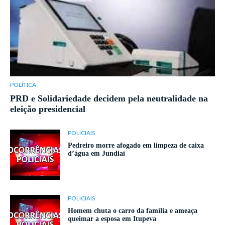
POLÍTICA
PRD e Solidariedade decidem pela neutralidade na
eleição presidencial
POLICIAIS
Pedreiro morre afogado em limpeza de caixa
d’água em Jundiaí
POLICIAIS
Homem chuta o carro da família e ameaça
queimar a esposa em Itupeva