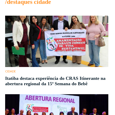
/destaques cidade
CIDADE
Itatiba destaca experiência do CRAS Itinerante na
abertura regional da 15ª Semana do Bebê