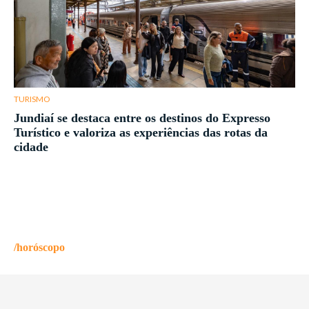
TURISMO
Jundiaí se destaca entre os destinos do Expresso
Turístico e valoriza as experiências das rotas da
cidade
/horóscopo