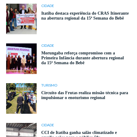
CIDADE
Itatiba destaca experiência do CRAS Itinerante
na abertura regional da 15ª Semana do Bebê
CIDADE
Morungaba reforça compromisso com a
Primeira Infância durante abertura regional
da 15ª Semana do Bebê
TURISMO
Circuito das Frutas realiza missão técnica para
impulsionar o enoturismo regional
CIDADE
CCI de Itatiba ganha salão climatizado e