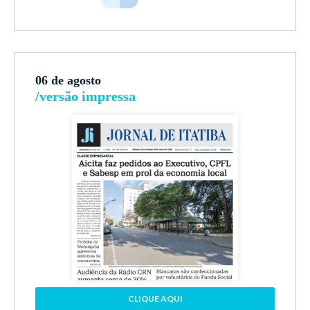
06 de agosto
/versão impressa
CLIQUE AQUI