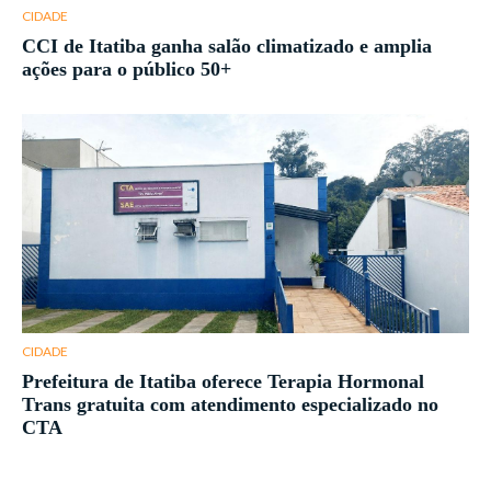
CIDADE
CCI de Itatiba ganha salão climatizado e amplia
ações para o público 50+
CIDADE
Prefeitura de Itatiba oferece Terapia Hormonal
Trans gratuita com atendimento especializado no
CTA