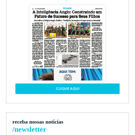
CLIQUE AQUI
receba nossas notícias
/newsletter