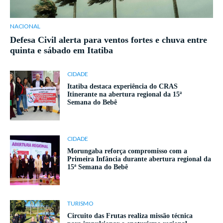
NACIONAL
Defesa Civil alerta para ventos fortes e chuva entre
quinta e sábado em Itatiba
CIDADE
Itatiba destaca experiência do CRAS
Itinerante na abertura regional da 15ª
Semana do Bebê
CIDADE
Morungaba reforça compromisso com a
Primeira Infância durante abertura regional da
15ª Semana do Bebê
TURISMO
Circuito das Frutas realiza missão técnica