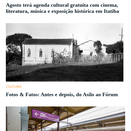
Agosto terá agenda cultural gratuita com cinema,
literatura, música e exposição histórica em Itatiba
CULTURA
Fotos & Fatos: Antes e depois, do Asilo ao Fórum