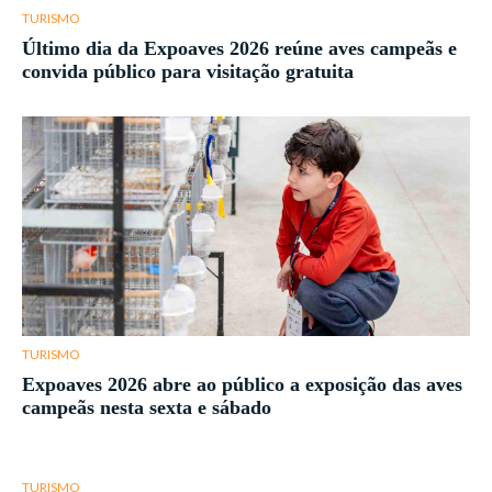
TURISMO
Último dia da Expoaves 2026 reúne aves campeãs e
convida público para visitação gratuita
TURISMO
Expoaves 2026 abre ao público a exposição das aves
campeãs nesta sexta e sábado
TURISMO