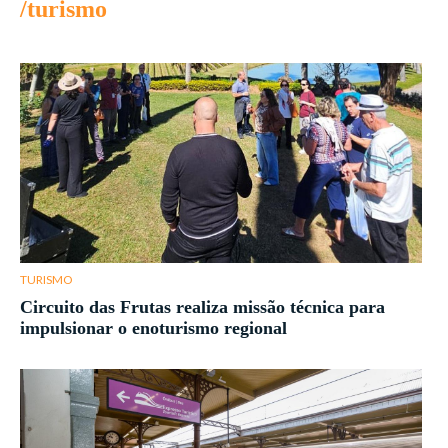
/turismo
TURISMO
Circuito das Frutas realiza missão técnica para
impulsionar o enoturismo regional