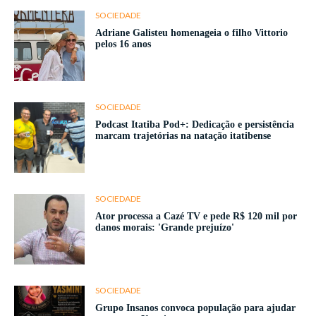
SOCIEDADE
Adriane Galisteu homenageia o filho Vittorio
pelos 16 anos
SOCIEDADE
Podcast Itatiba Pod+: Dedicação e persistência
marcam trajetórias na natação itatibense
SOCIEDADE
Ator processa a Cazé TV e pede R$ 120 mil por
danos morais: 'Grande prejuízo'
SOCIEDADE
Grupo Insanos convoca população para ajudar