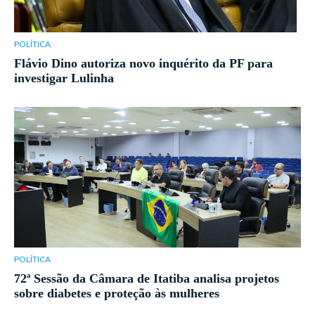
POLÍTICA
Flávio Dino autoriza novo inquérito da PF para
investigar Lulinha
POLÍTICA
72ª Sessão da Câmara de Itatiba analisa projetos
sobre diabetes e proteção às mulheres