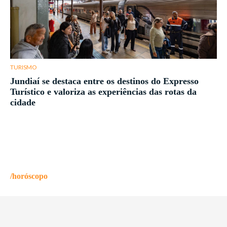
TURISMO
Jundiaí se destaca entre os destinos do Expresso
Turístico e valoriza as experiências das rotas da
cidade
/horóscopo