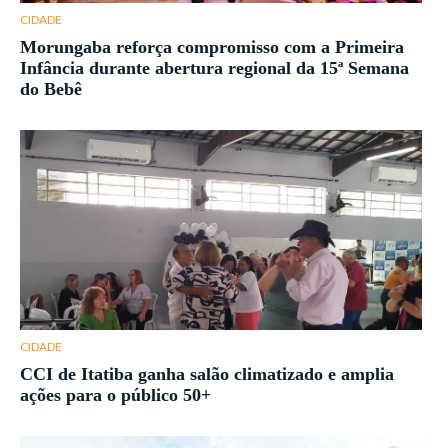
CIDADE
Morungaba reforça compromisso com a Primeira
Infância durante abertura regional da 15ª Semana
do Bebê
CIDADE
CCI de Itatiba ganha salão climatizado e amplia
ações para o público 50+