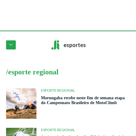
esportes
/esporte regional
ESPORTE REGIONAL
Morungaba recebe neste fim de semana etapa
do Campeonato Brasileiro de MotoClimb
ESPORTE REGIONAL