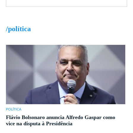
/política
POLÍTICA
Flávio Bolsonaro anuncia Alfredo Gaspar como
vice na disputa à Presidência