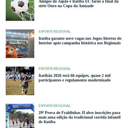
Amigos do Japão e Itatiba EC farão a final da
série Ouro na Copa da Amizade
ESPORTE REGIONAL
Itatiba garante nove vagas nos Jogos Abertos do
Interior após campanha histórica nos Regionais
ESPORTE REGIONAL
Itatibão 2026 terá 66 equipes, quase 2 mil
participantes e regulamento modernizado
ESPORTE REGIONAL
29ª Prova de Fraldinhas JI abre inscrições para
mais uma edição da tradicional corrida infantil
de Itatiba