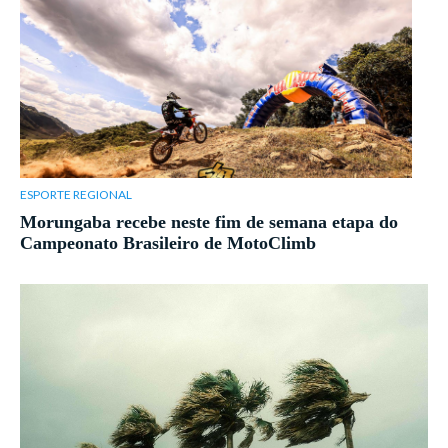
ESPORTE REGIONAL
Morungaba recebe neste fim de semana etapa do
Campeonato Brasileiro de MotoClimb