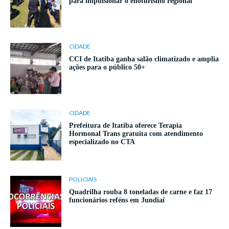
para impulsionar o enoturismo regional
CIDADE
CCI de Itatiba ganha salão climatizado e amplia
ações para o público 50+
CIDADE
Prefeitura de Itatiba oferece Terapia
Hormonal Trans gratuita com atendimento
especializado no CTA
POLICIAIS
Quadrilha rouba 8 toneladas de carne e faz 17
funcionários reféns em Jundiaí