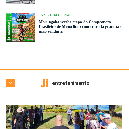
ESPORTE REGIONAL
Morungaba recebe etapa do Campeonato
Brasileiro de Motoclimb com entrada gratuita e
ação solidária
entretenimento