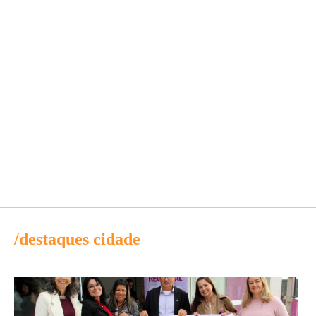
/destaques cidade